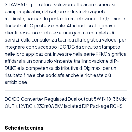
STAMPATO per offrire soluzioni efficaci in numerosi
campi applicativi, dal settore industriale a quello
medicale, passando per la strumentazione elettronica e
l'Industrial PC professionale. Affidandosi a Digimax, i
clienti possono contare su una gamma completa di
servizi, dalla consulenza tecnica alla logistica veloce, per
integrare con successo i DC/DC da circuito stampato
nelle loro applicazioni. Investire nella serie PFKC significa
affidarsi a un connubio vincente tra l'innovazione di P-
DUKE e la competenza distributiva di Digimax, per un
risultato finale che soddisfa anche le richieste più
ambiziose.
DC/DC Converter Regulated Dual output 5W IN 18-36Vdc
OUT ±12VDC ±230m0A 3KV isolated DIP Package ROHS
Scheda tecnica