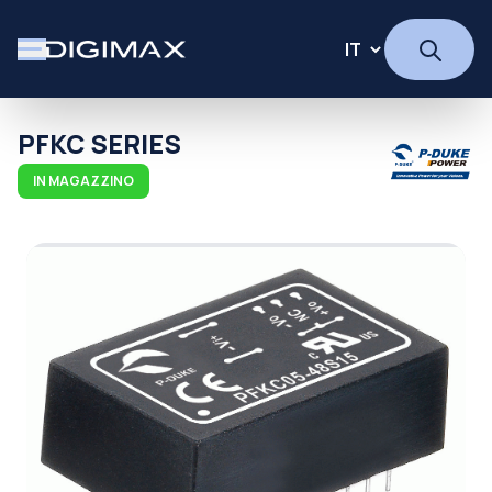
PFKC SERIES
IN MAGAZZINO