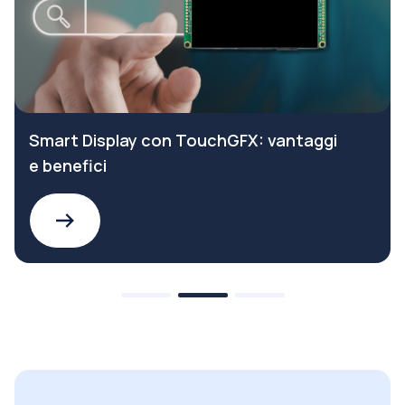
Smart Display con TouchGFX: vantaggi
e benefici