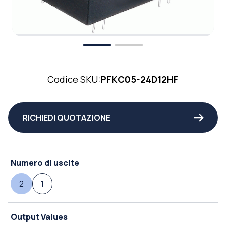
Codice SKU:
PFKC05-24D12HF
RICHIEDI QUOTAZIONE
Numero di uscite
2
1
Output Values