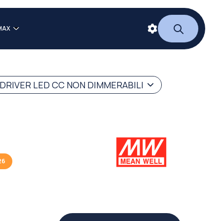
MAX
DRIVER LED CC NON DIMMERABILI
26