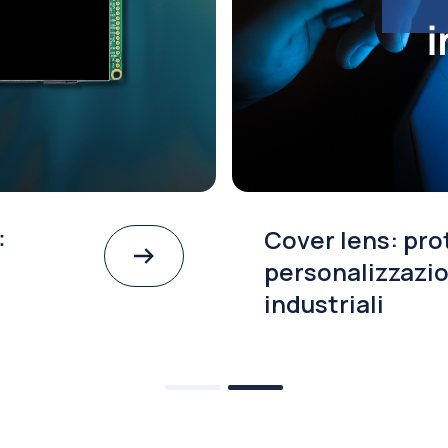
:
Cover lens: pro
personalizzazio
industriali