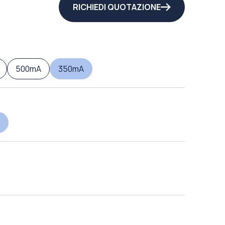
RICHIEDI QUOTAZIONE
500mA
350mA