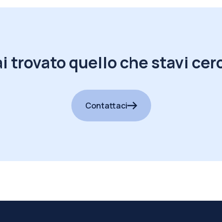
i trovato quello che stavi ce
Contattaci