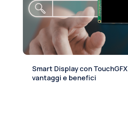
Smart Display con TouchGFX
vantaggi e benefici