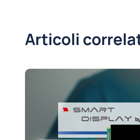
Articoli correla