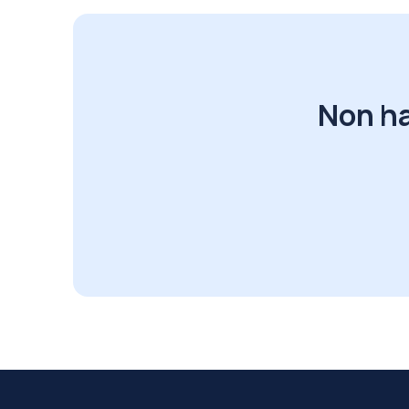
Non ha