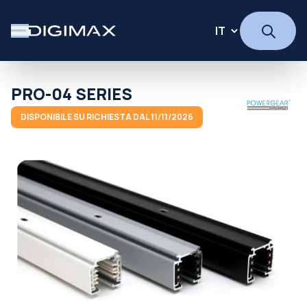
PRO-04 SERIES
DISPONIBILE SU RICHIESTA DAL 11/11/2026