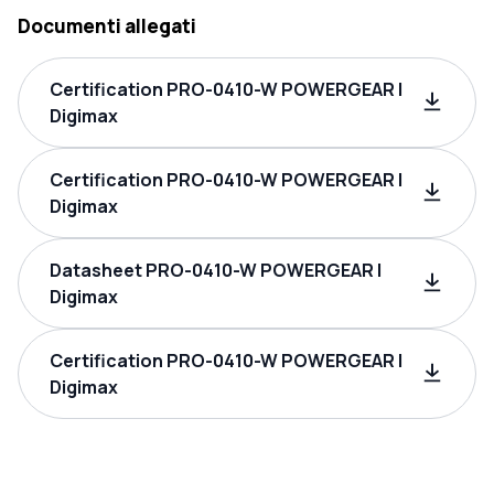
Documenti allegati
Certification PRO-0410-W POWERGEAR |
Digimax
Certification PRO-0410-W POWERGEAR |
Digimax
Datasheet PRO-0410-W POWERGEAR |
Digimax
Certification PRO-0410-W POWERGEAR |
Digimax