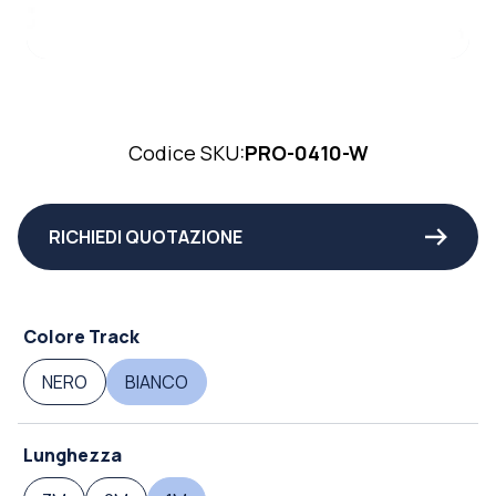
Codice SKU:
PRO-0410-W
RICHIEDI QUOTAZIONE
Colore Track
NERO
BIANCO
Lunghezza