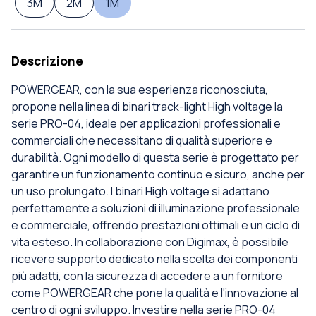
3M
2M
1M
Descrizione
POWERGEAR, con la sua esperienza riconosciuta,
propone nella linea di binari track-light High voltage la
serie PRO-04, ideale per applicazioni professionali e
commerciali che necessitano di qualità superiore e
durabilità. Ogni modello di questa serie è progettato per
garantire un funzionamento continuo e sicuro, anche per
un uso prolungato. I binari High voltage si adattano
perfettamente a soluzioni di illuminazione professionale
e commerciale, offrendo prestazioni ottimali e un ciclo di
vita esteso. In collaborazione con Digimax, è possibile
ricevere supporto dedicato nella scelta dei componenti
più adatti, con la sicurezza di accedere a un fornitore
come POWERGEAR che pone la qualità e l'innovazione al
centro di ogni sviluppo. Investire nella serie PRO-04