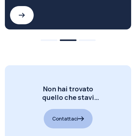
Non hai trovato
quello che stavi
cercando?
Contattaci