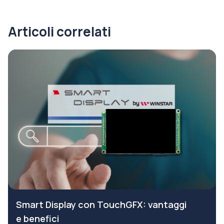
Articoli correlati
Smart Display con TouchGFX: vantaggi
e benefici