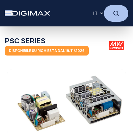
PSC SERIES
DISPONIBILE SU RICHIESTA DAL 19/11/2026