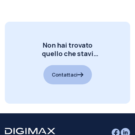
Non hai trovato
quello che stavi
cercando?
Contattaci