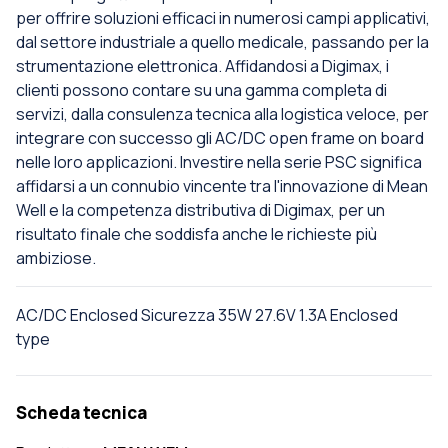
per offrire soluzioni efficaci in numerosi campi applicativi,
dal settore industriale a quello medicale, passando per la
strumentazione elettronica. Affidandosi a Digimax, i
clienti possono contare su una gamma completa di
servizi, dalla consulenza tecnica alla logistica veloce, per
integrare con successo gli AC/DC open frame on board
nelle loro applicazioni. Investire nella serie PSC significa
affidarsi a un connubio vincente tra l'innovazione di Mean
Well e la competenza distributiva di Digimax, per un
risultato finale che soddisfa anche le richieste più
ambiziose.
AC/DC Enclosed Sicurezza 35W 27.6V 1.3A Enclosed
type
Scheda tecnica