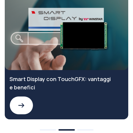
Smart Display con TouchGFX: vantaggi
e benefici