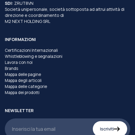
SDI:
ZRUT8VN
Società unipersonale, società sottoposta ad altrui attività di
direzione e coordinamento di
M2 NEXT HOLDING SRL
INFORMAZIONI
Certificazioni Internazionali
Whistleblowing e segnalazioni
Lavora con noi
Brands
Mappa delle pagine
Mappa degli articoli
Mappa delle categorie
Mappa dei prodotti
NEWSLETTER
Iscriviti