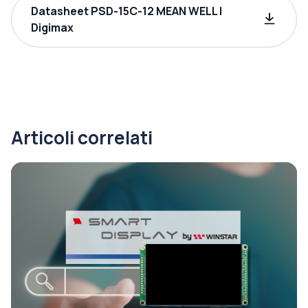
Datasheet PSD-15C-12 MEAN WELL |
Digimax
Articoli correlati