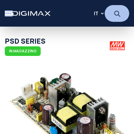
PSD SERIES
IN MAGAZZINO