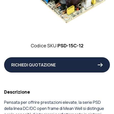
Codice SKU:
PSD-15C-12
RICHIEDI QUOTAZIONE
Descrizione
Pensata per offrire prestazioni elevate, la serie PSD
della linea DC/DC open frame di Mean Well si distingue