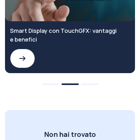
Smart Display con TouchGFX: vantaggi
e benefici
Non hai trovato