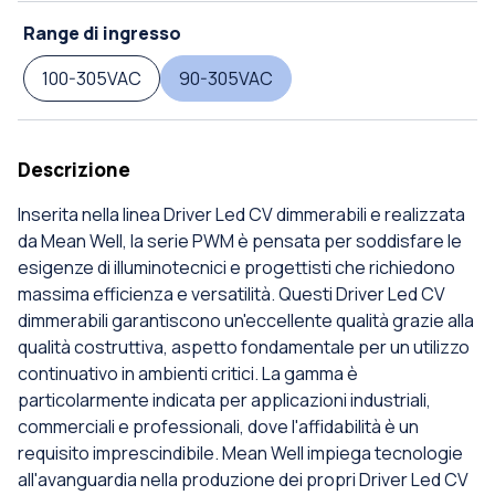
Range di ingresso
100-305VAC
90-305VAC
Descrizione
Inserita nella linea Driver Led CV dimmerabili e realizzata
da Mean Well, la serie PWM è pensata per soddisfare le
esigenze di illuminotecnici e progettisti che richiedono
massima efficienza e versatilità. Questi Driver Led CV
dimmerabili garantiscono un'eccellente qualità grazie alla
qualità costruttiva, aspetto fondamentale per un utilizzo
continuativo in ambienti critici. La gamma è
particolarmente indicata per applicazioni industriali,
commerciali e professionali, dove l'affidabilità è un
requisito imprescindibile. Mean Well impiega tecnologie
all'avanguardia nella produzione dei propri Driver Led CV