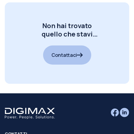
Non hai trovato
quello che stavi
cercando?
Contattaci
CONTATTI