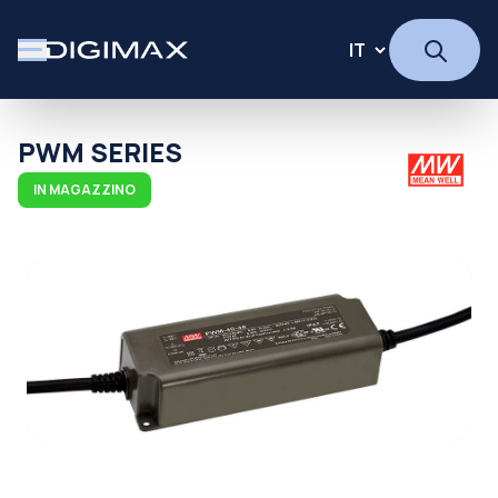
PWM SERIES
IN MAGAZZINO