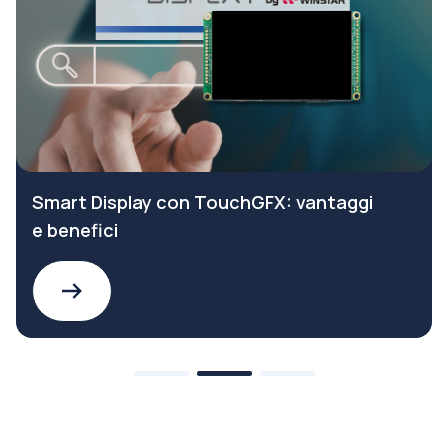
Smart Display con TouchGFX: vantaggi
e benefici