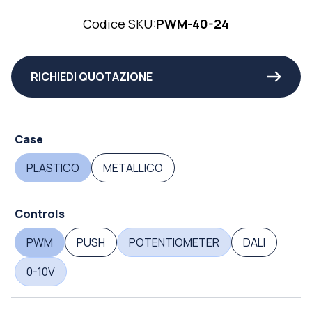
Codice SKU:
PWM-40-24
RICHIEDI QUOTAZIONE
Case
PLASTICO
METALLICO
Controls
PWM
PUSH
POTENTIOMETER
DALI
0-10V