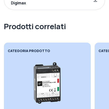
Digimax
Prodotti correlati
CATEGORIA PRODOTTO
CATE