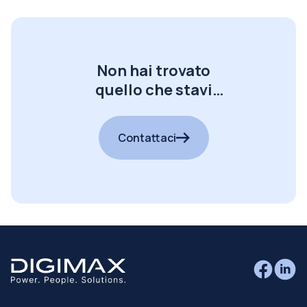
Non hai trovato
quello che stavi
cercando?
Contattaci