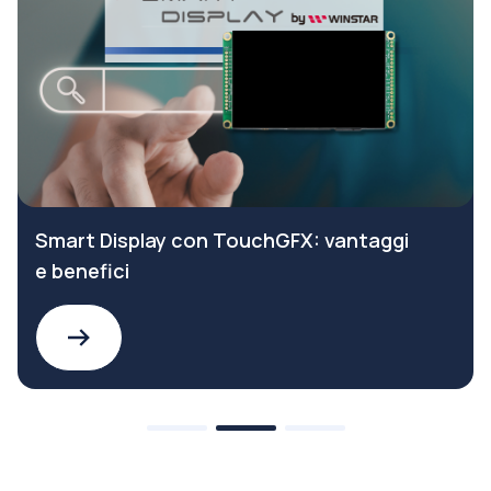
Smart Display con TouchGFX: vantaggi
e benefici