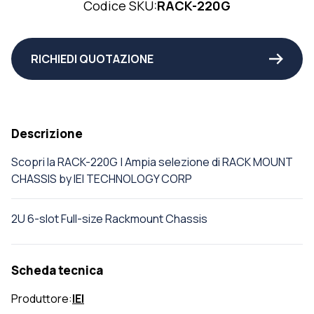
Codice SKU:
RACK-220G
RICHIEDI QUOTAZIONE
Descrizione
Scopri la RACK-220G | Ampia selezione di RACK MOUNT
CHASSIS by IEI TECHNOLOGY CORP
2U 6-slot Full-size Rackmount Chassis
Scheda tecnica
Produttore:
IEI