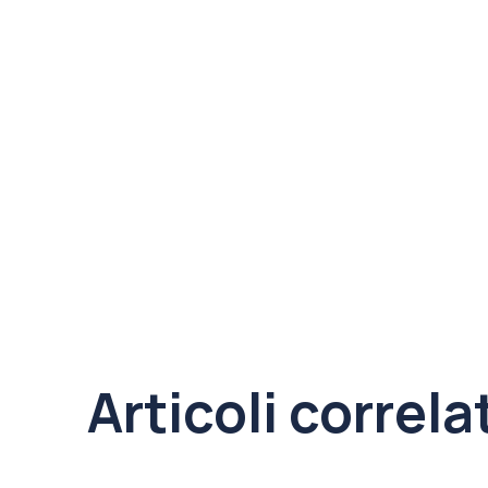
Articoli correla