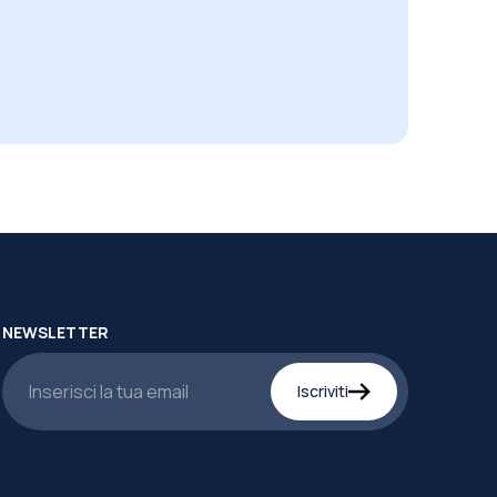
NEWSLETTER
Iscriviti