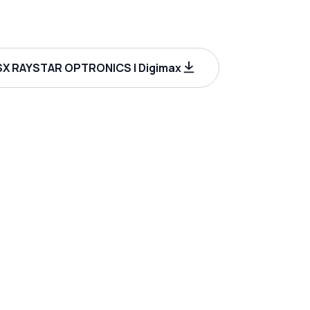
X RAYSTAR OPTRONICS | Digimax