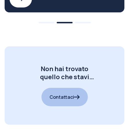
Non hai trovato
quello che stavi
cercando?
Contattaci