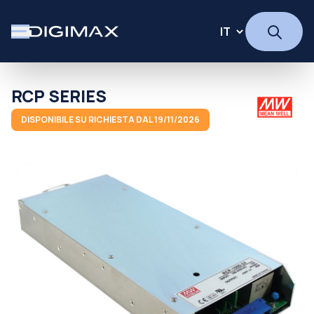
RCP SERIES
DISPONIBILE SU RICHIESTA DAL 19/11/2026