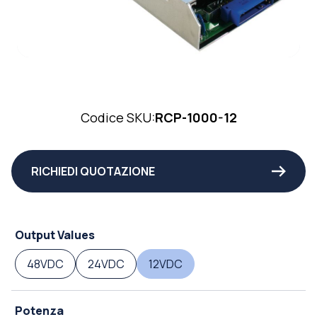
Codice SKU:
RCP-1000-12
RICHIEDI QUOTAZIONE
Output Values
48VDC
24VDC
12VDC
Potenza