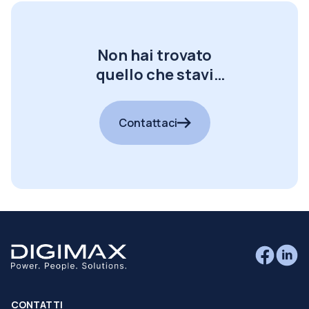
Non hai trovato
quello che stavi
cercando?
Contattaci
CONTATTI