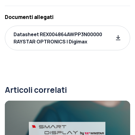
Documenti allegati
Datasheet REX004864AWPP3N00000
RAYSTAR OPTRONICS | Digimax
Articoli correlati