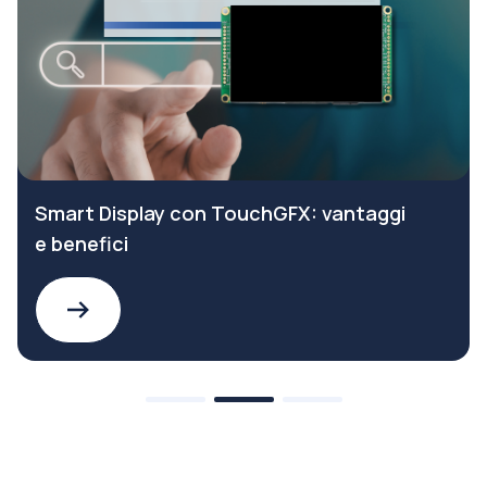
Smart Display con TouchGFX: vantaggi
e benefici