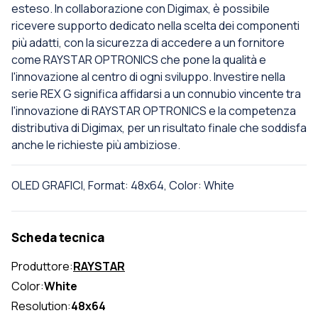
esteso. In collaborazione con Digimax, è possibile
ricevere supporto dedicato nella scelta dei componenti
più adatti, con la sicurezza di accedere a un fornitore
come RAYSTAR OPTRONICS che pone la qualità e
l'innovazione al centro di ogni sviluppo. Investire nella
serie REX G significa affidarsi a un connubio vincente tra
l'innovazione di RAYSTAR OPTRONICS e la competenza
distributiva di Digimax, per un risultato finale che soddisfa
anche le richieste più ambiziose.
OLED GRAFICI, Format: 48x64, Color: White
Scheda tecnica
Produttore:
RAYSTAR
Color:
White
Resolution:
48x64