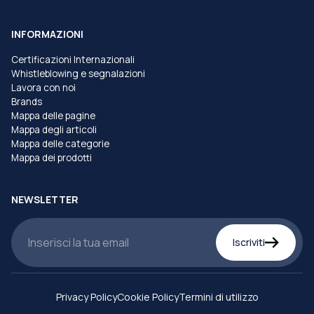
INFORMAZIONI
Certificazioni Internazionali
Whistleblowing e segnalazioni
Lavora con noi
Brands
Mappa delle pagine
Mappa degli articoli
Mappa delle categorie
Mappa dei prodotti
NEWSLETTER
Iscriviti
Privacy Policy
Cookie Policy
Termini di utilizzo