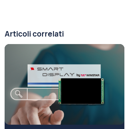
Articoli correlati