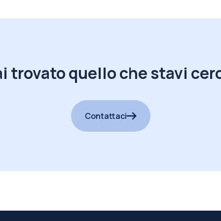
i trovato quello che stavi ce
Contattaci