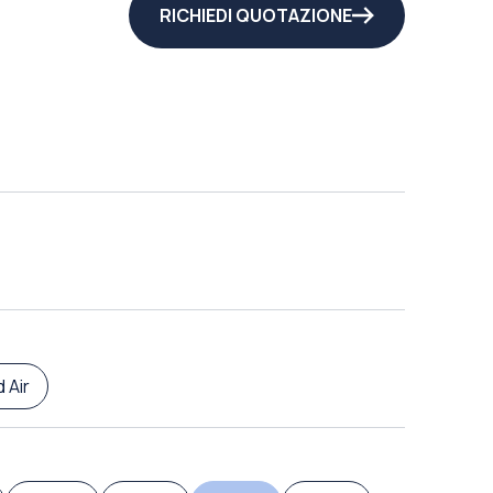
RICHIEDI QUOTAZIONE
 Air