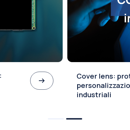
:
Cover lens: pro
personalizzazio
industriali