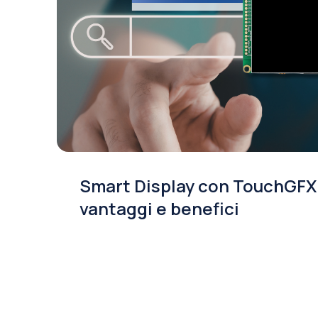
Smart Display con TouchGFX
vantaggi e benefici