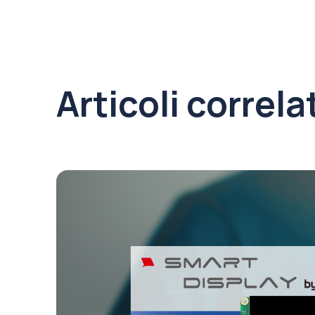
Articoli correla