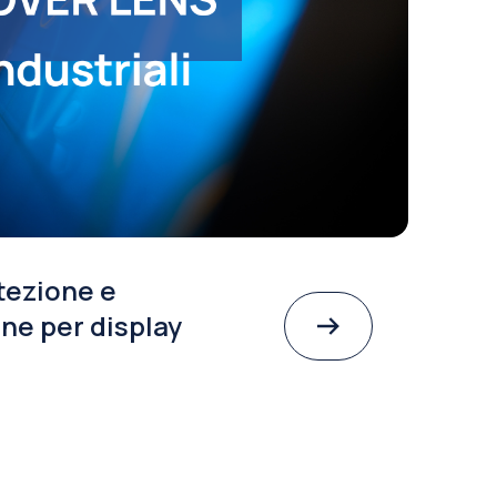
tezione e
ne per display