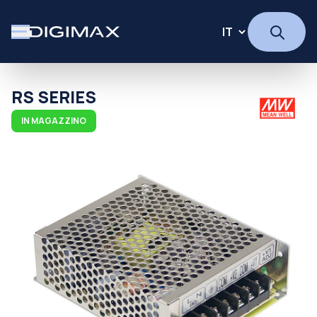
RS SERIES
IN MAGAZZINO