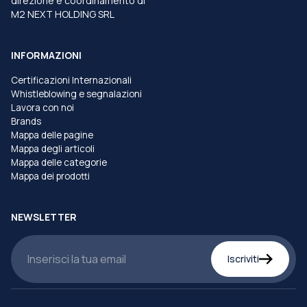
direzione e coordinamento di
M2 NEXT HOLDING SRL
INFORMAZIONI
Certificazioni Internazionali
Whistleblowing e segnalazioni
Lavora con noi
Brands
Mappa delle pagine
Mappa degli articoli
Mappa delle categorie
Mappa dei prodotti
NEWSLETTER
Iscriviti