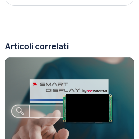
Articoli correlati