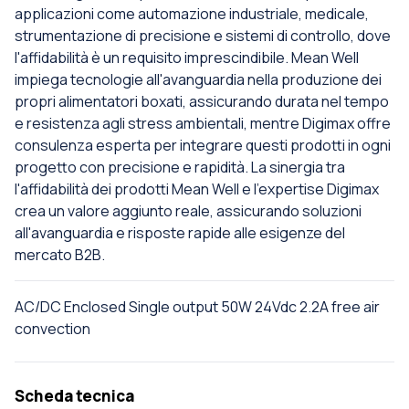
applicazioni come automazione industriale, medicale,
strumentazione di precisione e sistemi di controllo, dove
l'affidabilità è un requisito imprescindibile. Mean Well
impiega tecnologie all'avanguardia nella produzione dei
propri alimentatori boxati, assicurando durata nel tempo
e resistenza agli stress ambientali, mentre Digimax offre
consulenza esperta per integrare questi prodotti in ogni
progetto con precisione e rapidità. La sinergia tra
l'affidabilità dei prodotti Mean Well e l'expertise Digimax
crea un valore aggiunto reale, assicurando soluzioni
all'avanguardia e risposte rapide alle esigenze del
mercato B2B.
AC/DC Enclosed Single output 50W 24Vdc 2.2A free air
convection
Scheda tecnica