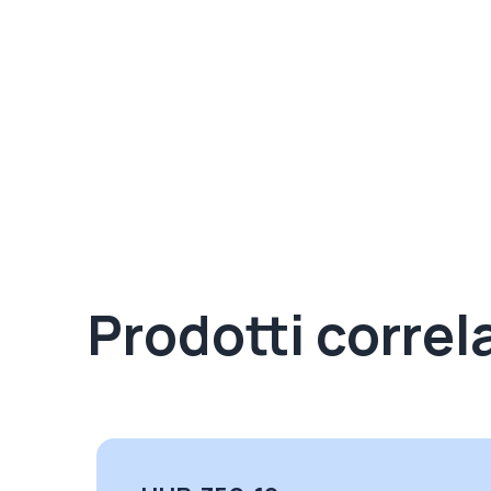
Prodotti correla