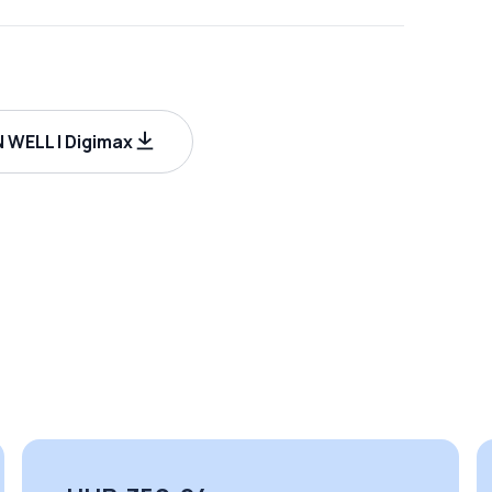
 WELL | Digimax