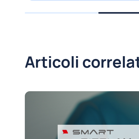
Articoli correla