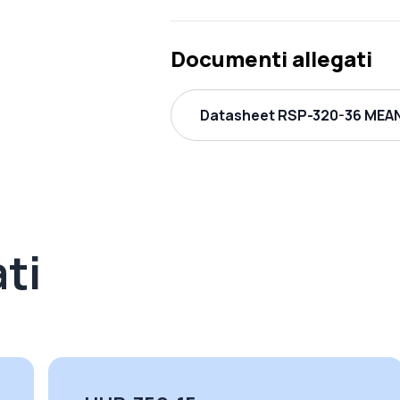
Documenti allegati
Datasheet RSP-320-36 MEAN
ti