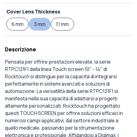
Cover Lens Thickness
6 mm
3 mm
1.1 mm
Descrizione
Pensata per offrire prestazioni elevate, la serie
RTPC121F1 della linea Touch screen 10" - 14" di
Rocktouch si distingue per la capacità di integrarsi
perfettamente in sistemi avanzati e soluzioni di
automazione. La versatilità della serie RTPC121F1 si
manifesta nella sua capacità di adattarsi a progetti
altamente personalizzati. Rocktouch ha progettato
questi TOUCH SCREEN per offrire soluzioni efficaci in
numerosi campi applicativi, dal settore industriale a
quello medicale, passando per la strumentazione
elettronica e professionale. Affidandosi a Digimax, i