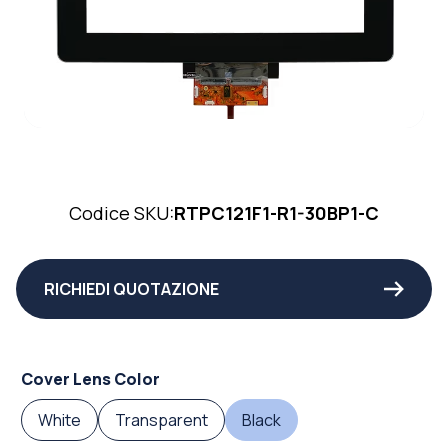
Codice SKU:
RTPC121F1-R1-30BP1-C
RICHIEDI QUOTAZIONE
Cover Lens Color
White
Transparent
Black