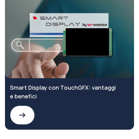
Smart Display con TouchGFX: vantaggi
e benefici