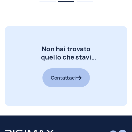
Non hai trovato
quello che stavi
cercando?
Contattaci