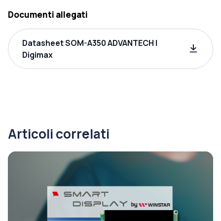
Documenti allegati
Datasheet SOM-A350 ADVANTECH |
Digimax
Articoli correlati