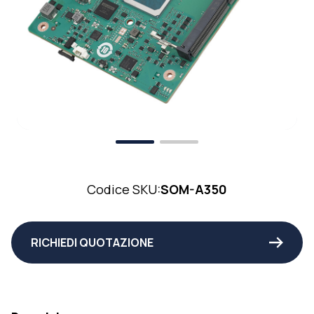
Codice SKU:
SOM-A350
RICHIEDI QUOTAZIONE