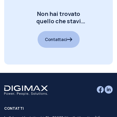
Non hai trovato
quello che stavi
cercando?
Contattaci
CONTATTI