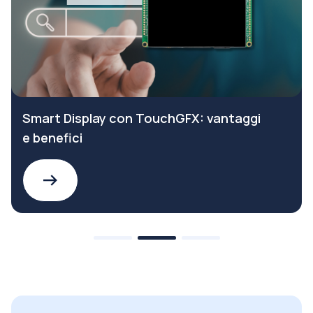
Smart Display con TouchGFX: vantaggi
e benefici