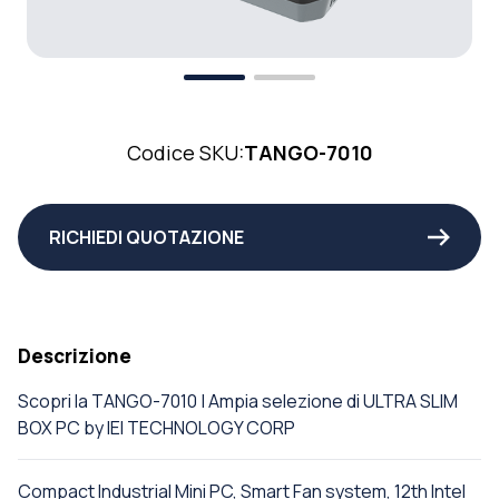
Codice SKU:
TANGO-7010
RICHIEDI QUOTAZIONE
Descrizione
Scopri la TANGO-7010 | Ampia selezione di ULTRA SLIM
BOX PC by IEI TECHNOLOGY CORP
Compact Industrial Mini PC, Smart Fan system, 12th Intel