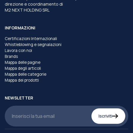
direzione e coordinamento di
M2 NEXT HOLDING SRL
INFORMAZIONI
Certificazioni Internazionali
Whistleblowing e segnalazioni
Lavora con noi
Brands
Mappa delle pagine
Mappa degli articoli
Mappa delle categorie
Mappa dei prodotti
NEWSLETTER
Iscriviti