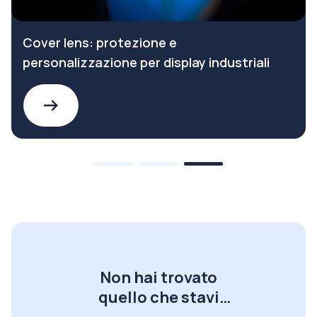
Cover lens: protezione e
personalizzazione per display industriali
Non hai trovato
quello che stavi
cercando?