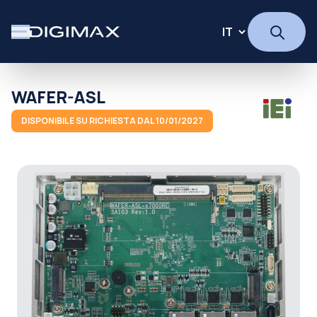
WAFER-ASL
DISPONIBILE SU RICHIESTA DAL 10/01/2027