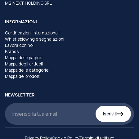
M2 NEXT HOLDING SRL
INFORMAZIONI
Certificazioni Internazionali
Whistleblowing e segnalazioni
Lavora con noi
Brands
Mappa delle pagine
Mappa degli articoli
Mappa delle categorie
Mappa dei prodotti
NEWSLETTER
Iscriviti
Privacy Policy
Cookie Policy
Termini di utilizzo