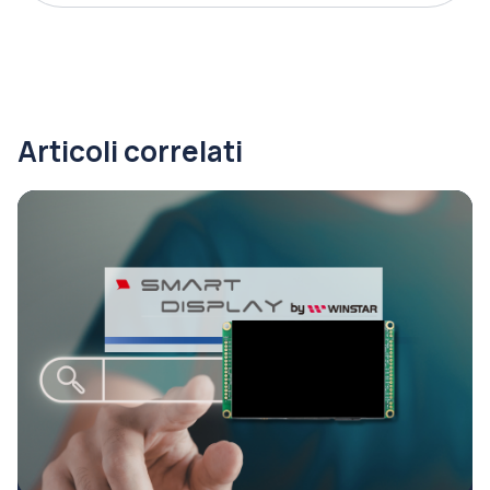
Articoli correlati