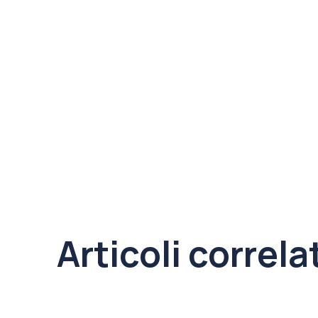
Articoli correla