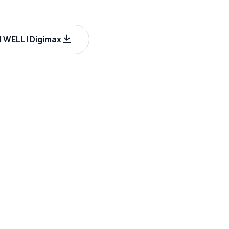
WELL | Digimax