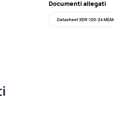
Documenti allegati
Datasheet XDR-120-24 MEAN 
ti