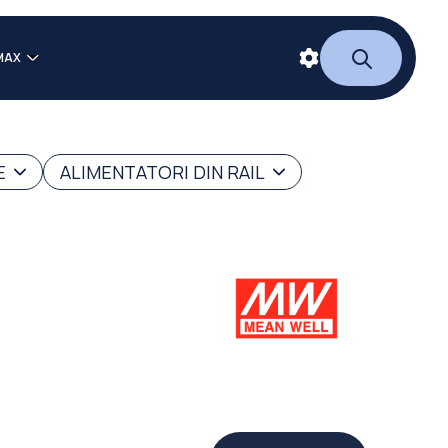
MAX
E
ALIMENTATORI DIN RAIL