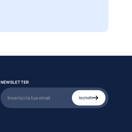
NEWSLETTER
Iscriviti