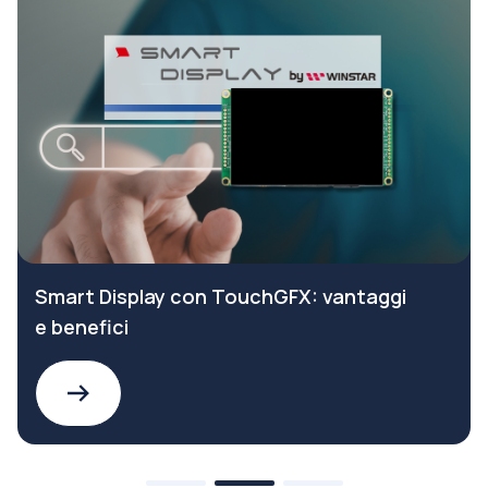
Smart Display con TouchGFX: vantaggi
e benefici