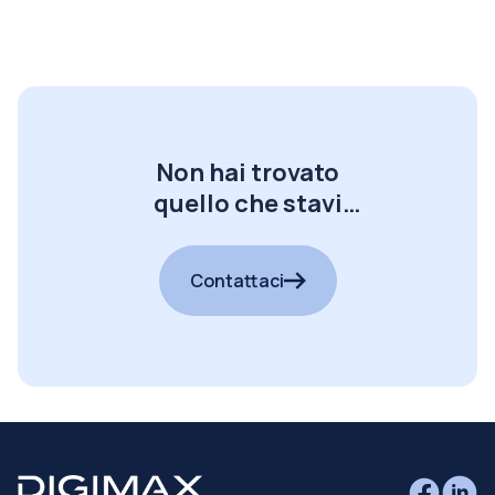
Non hai trovato
quello che stavi
cercando?
Contattaci