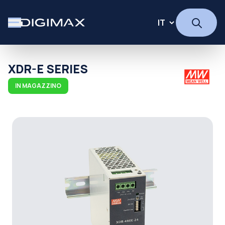
XDR-E SERIES
IN MAGAZZINO