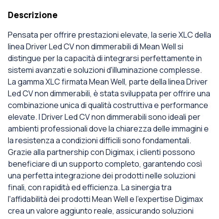
Descrizione
Pensata per offrire prestazioni elevate, la serie XLC della
linea Driver Led CV non dimmerabili di Mean Well si
distingue per la capacità di integrarsi perfettamente in
sistemi avanzati e soluzioni d'illuminazione complesse.
La gamma XLC firmata Mean Well, parte della linea Driver
Led CV non dimmerabili, è stata sviluppata per offrire una
combinazione unica di qualità costruttiva e performance
elevate. I Driver Led CV non dimmerabili sono ideali per
ambienti professionali dove la chiarezza delle immagini e
la resistenza a condizioni difficili sono fondamentali.
Grazie alla partnership con Digimax, i clienti possono
beneficiare di un supporto completo, garantendo così
una perfetta integrazione dei prodotti nelle soluzioni
finali, con rapidità ed efficienza. La sinergia tra
l'affidabilità dei prodotti Mean Well e l'expertise Digimax
crea un valore aggiunto reale, assicurando soluzioni