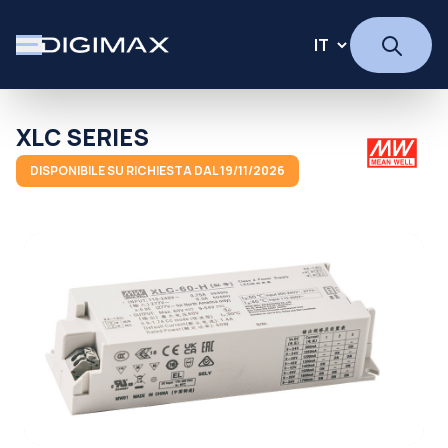
XLC SERIES
DISPONIBILE SU RICHIESTA DAL 19/11/2026