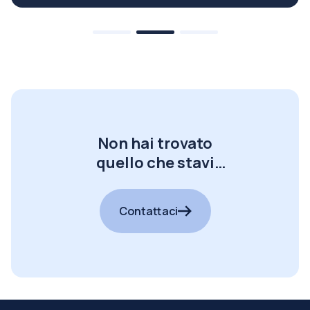
Non hai trovato
quello che stavi
cercando?
Contattaci