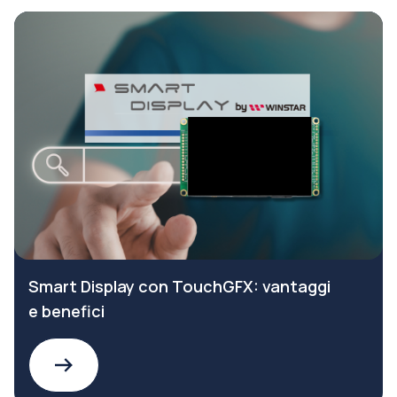
Smart Display con TouchGFX: vantaggi
e benefici