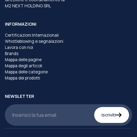
M2 NEXT HOLDING SRL
INFORMAZIONI
Certificazioni Internazionali
Whistleblowing e segnalazioni
Lavora con noi
Brands
Mappa delle pagine
Mappa degli articoli
Mappa delle categorie
Mappa dei prodotti
NEWSLETTER
Iscriviti