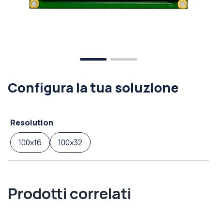
Configura la tua soluzione
Resolution
100x16
100x32
Prodotti correlati