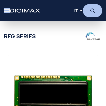
REG SERIES