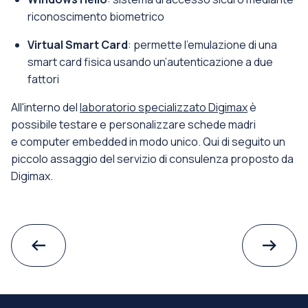
riconoscimento biometrico
Virtual Smart Card
: permette l’emulazione di una
smart card fisica usando un’autenticazione a due
fattori
All'interno del
laboratorio specializzato Digimax
è
possibile testare e personalizzare schede madri
e computer embedded in modo unico. Qui di seguito un
piccolo assaggio del servizio di consulenza proposto da
Digimax.