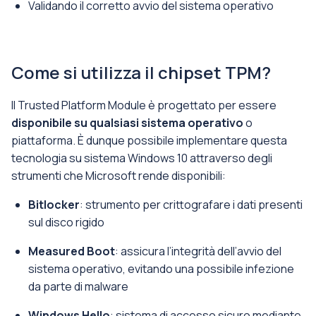
Validando il corretto avvio del sistema operativo
Come si utilizza il chipset TPM?
Il Trusted Platform Module è progettato per essere
disponibile su qualsiasi sistema operativo
o
piattaforma. È dunque possibile implementare questa
tecnologia su sistema Windows 10 attraverso degli
strumenti che Microsoft rende disponibili:
Bitlocker
: strumento per crittografare i dati presenti
sul disco rigido
Measured Boot
: assicura l’integrità dell’avvio del
sistema operativo, evitando una possibile infezione
da parte di malware
Windows Hello
: sistema di accesso sicuro mediante