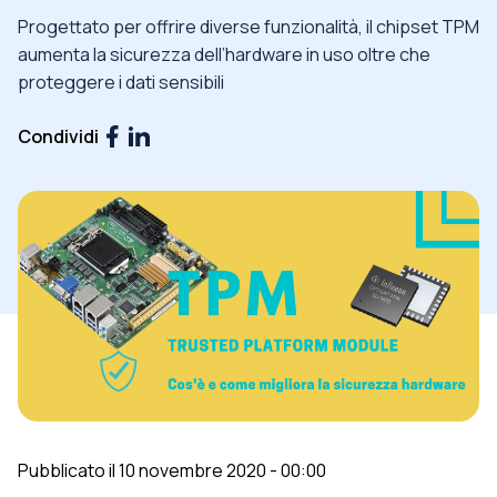
Progettato per offrire diverse funzionalità, il chipset TPM
aumenta la sicurezza dell’hardware in uso oltre che
proteggere i dati sensibili
Condividi
Pubblicato il 10 novembre 2020 - 00:00