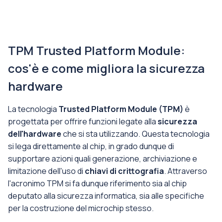
TPM Trusted Platform Module:
cos'è e come migliora la sicurezza
hardware
La tecnologia
Trusted Platform Module (TPM)
è
progettata per offrire funzioni legate alla
sicurezza
dell'hardware
che si sta utilizzando. Questa tecnologia
si lega direttamente al chip, in grado dunque di
supportare azioni quali generazione, archiviazione e
limitazione dell'uso di
chiavi di crittografia
. Attraverso
l'acronimo TPM si fa dunque riferimento sia al chip
deputato alla sicurezza informatica, sia alle specifiche
per la costruzione del microchip stesso.