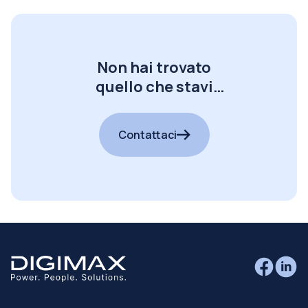
Non hai trovato
quello che stavi
cercando?
Contattaci