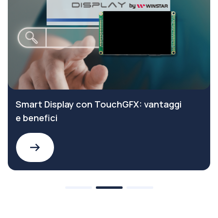
Smart Display con TouchGFX: vantaggi
e benefici