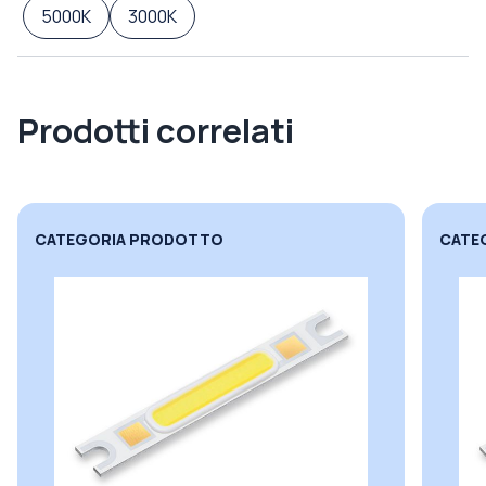
5000K
3000K
Prodotti correlati
CATEGORIA PRODOTTO
CATE