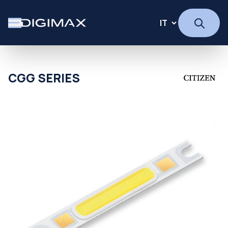
CGG SERIES