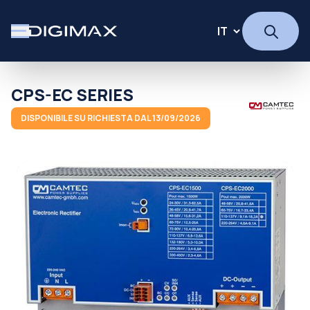
CPS-EC SERIES
DISPONIBILE SU RICHIESTA DAL 13/09/2026