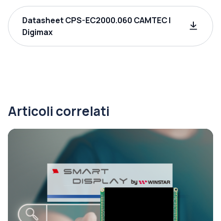
Datasheet CPS-EC2000.060 CAMTEC |
Digimax
Articoli correlati