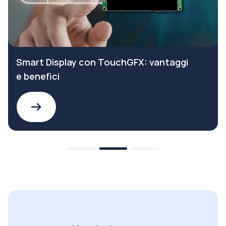
Smart Display con TouchGFX: vantaggi
e benefici