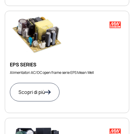
EPS SERIES
Alimentatori AC/DC open frame serie EPS Mean Well
Scopri di più