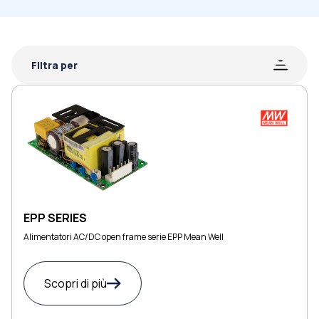
Filtra per
EPP SERIES
Alimentatori AC/DC open frame serie EPP Mean Well
Scopri di più