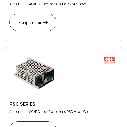
Alimentatori AC/DC open frame serie PD Mean Well
Scopri di più
PSC SERIES
Alimentatori AC/DC open frame serie PSC Mean Well