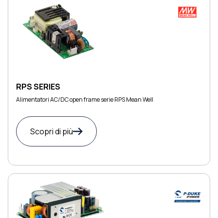
RPS SERIES
Alimentatori AC/DC open frame serie RPS Mean Well
Scopri di più