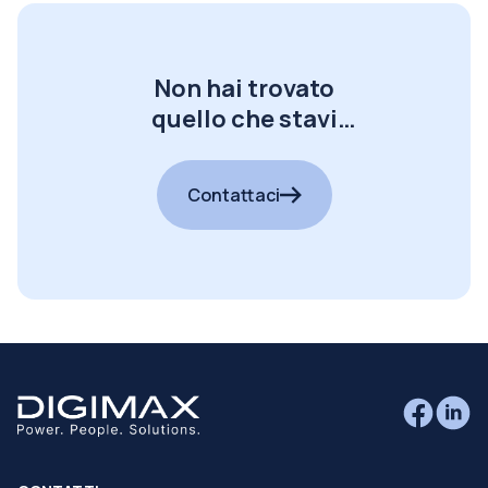
Non hai trovato
quello che stavi
cercando?
Contattaci