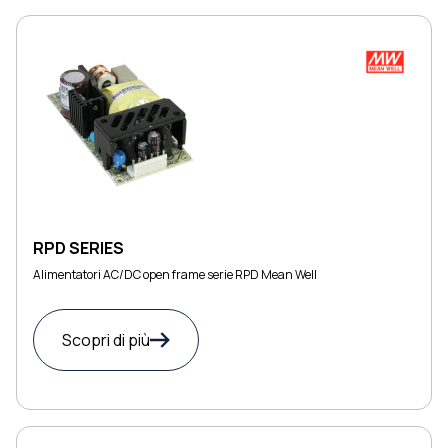
RPD SERIES
Alimentatori AC/DC open frame serie RPD Mean Well
Scopri di più