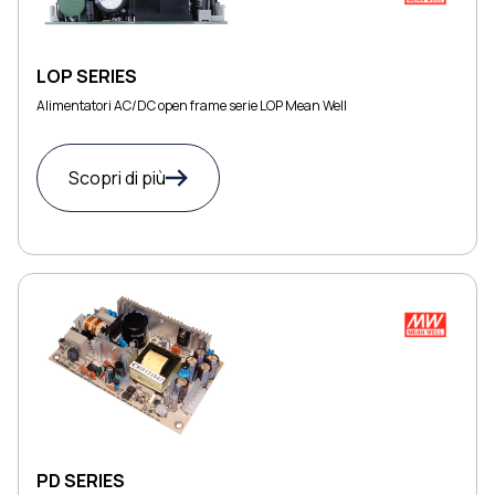
LOP SERIES
Alimentatori AC/DC open frame serie LOP Mean Well
Scopri di più
PD SERIES