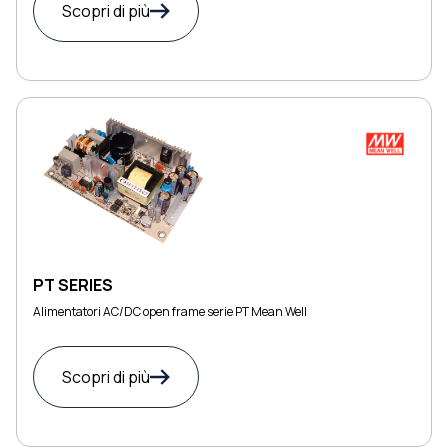
Scopri di più
PT SERIES
Alimentatori AC/DC open frame serie PT Mean Well
Scopri di più